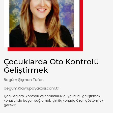
Çocuklarda Oto Kontrolü
Geliştirmek
Begüm Şişman Tufan
begum@avrupayakasi.com.tr
Çocukta oto-kontrolü ve sorumluluk duygusunu geliştirmek
konusunda başarı sağlamak için üç konuda özen göstermek
gerekir.