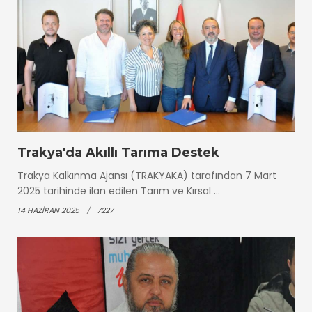
Trakya'da Akıllı Tarıma Destek
Trakya Kalkınma Ajansı (TRAKYAKA) tarafından 7 Mart
2025 tarihinde ilan edilen Tarım ve Kırsal ...
14 HAZIRAN 2025
7227