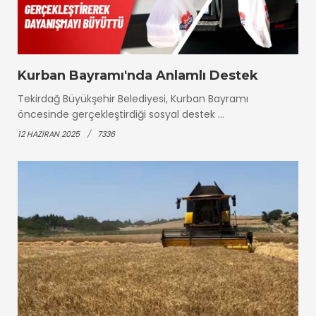
Kurban Bayramı'nda Anlamlı Destek
Tekirdağ Büyükşehir Belediyesi, Kurban Bayramı
öncesinde gerçekleştirdiği sosyal destek ...
12 HAZIRAN 2025
7336