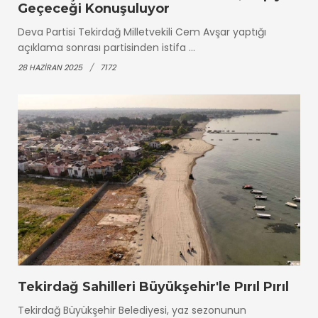
Geçeceği Konuşuluyor
Deva Partisi Tekirdağ Milletvekili Cem Avşar yaptığı
açıklama sonrası partisinden istifa ...
28 HAZIRAN 2025
7172
Tekirdağ Sahilleri Büyükşehir'le Pırıl Pırıl
Tekirdağ Büyükşehir Belediyesi, yaz sezonunun