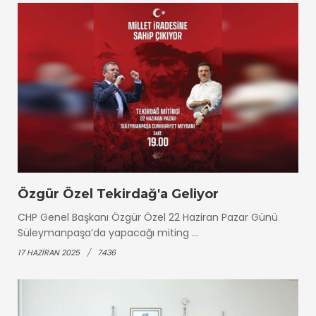
Özgür Özel Tekirdağ'a Geliyor
CHP Genel Başkanı Özgür Özel 22 Haziran Pazar Günü
Süleymanpaşa’da yapacağı miting ...
17 HAZIRAN 2025
7436