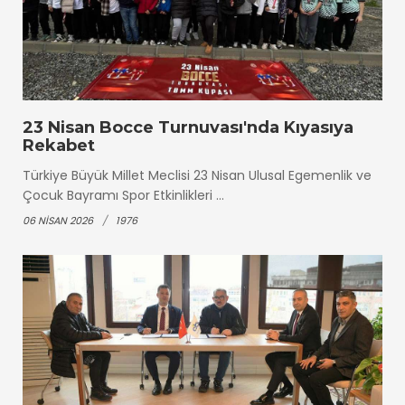
23 Nisan Bocce Turnuvası'nda Kıyasıya
Rekabet
Türkiye Büyük Millet Meclisi 23 Nisan Ulusal Egemenlik ve
Çocuk Bayramı Spor Etkinlikleri ...
06 NISAN 2026
1976