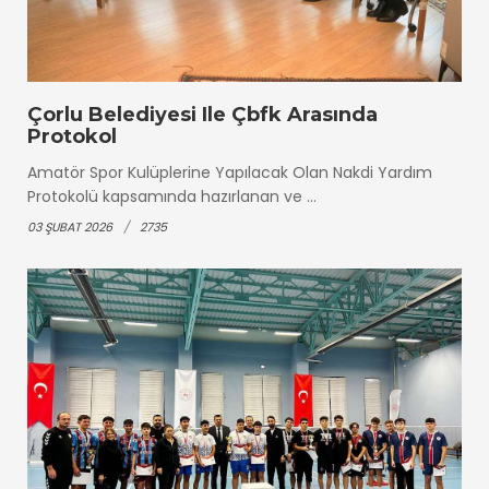
Çorlu Belediyesi Ile Çbfk Arasında
Protokol
Amatör Spor Kulüplerine Yapılacak Olan Nakdi Yardım
Protokolü kapsamında hazırlanan ve ...
03 ŞUBAT 2026
2735