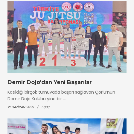
Demir Dojo'dan Yeni Başarılar
Katıldığı birçok turnuvada başarı sağlayan Çorlu’nun
Demir Dojo Kulübü yine bir ...
21 HAZIRAN 2025
5838