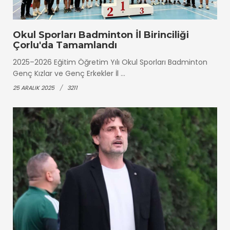
Okul Sporları Badminton İl Birinciliği
Çorlu'da Tamamlandı
2025–2026 Eğitim Öğretim Yılı Okul Sporları Badminton
Genç Kızlar ve Genç Erkekler İl ...
25 ARALIK 2025
3211