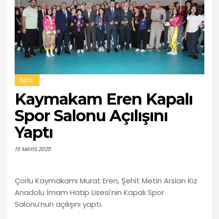
Spor
Kaymakam Eren Kapalı
Spor Salonu Açılışını
Yaptı
15 MAYIS 2025
Çorlu Kaymakamı Murat Eren, Şehit Metin Arslan Kız
Anadolu İmam Hatip Lisesi’nin Kapalı Spor
Salonu’nun açılışını yaptı.