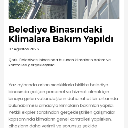
Belediye Binasındaki
Klimalara Bakım Yapıldı
07 Ağustos 2026
Çorlu Belediyesi binasında bulunan klimaların bakım ve
kontrolleri gerçekleştirildi.
Yaz aylarında artan sıcaklıklarla birlikte belediye
binasında çalışan personel ve hizmet almak için
binaya gelen vatandaşların daha rahat bir ortamda
bulunabilmesi amacıyla klimaların bakımları yapıldı.
Yetkili ekipler tarafından gerçekleştirilen çalışmalar
kapsamında klimaların genel kontrolleri yapılırken,
cihazların daha verimli ve sorunsuz şekilde