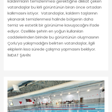
kaldırımların temizlenmesi gerektiğine dikkat çeken
vatandaşlar bu kirli görüntünün biran önce ortadan
kalkmasını istiyor. Vatandaşlar, kaldırım taşlarının
yıkanarak temizlenmesi halinde bölgenin daha
temiz ve estetik bir görünüme kavuşacağını ifade
ediyor. Özellikle şehrin en yoğun kullanılan
caddelerinden birinde bu görüntünün oluşmasının
Çorlu’ya yakışmadığını belirten vatandaşlar, ilgili
ekiplerin kısa sürede çalışma yapmasını bekliyor.
İMDAT ŞAHİN