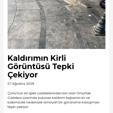
Kaldırımın Kirli
Görüntüsü Tepki
Çekiyor
07 Ağustos 2026
Çorlu’nun en işlek caddelerinden biri olan Omurtak
Caddesi üzerinde bulunan kaldırım taşlarının kir ve
bakımsızlık nedeniyle simsiyah bir görünüme kavuşması
tepki çekiyor.