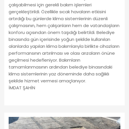
çalışabilmesi için gerekli bakım işlemleri
gerçekleştirildi. Özellikle sıcak havaların etkisini
artırdığı bu günlerde klima sistemlerinin düzenli
çalışmasının, hem çalışanların hem de vatandaşların
konforu açısından önem taşıdığı belirtildi. Belediye
binasında gün içerisinde yoğun şekilde kullanılan
alanlarda yapılan klima bakımlarıyla birlikte cihazların
performansının artırılması ve olası arızaların önüne
geçilmesi hedefleniyor. Bakımların
tamamlanmasının ardından belediye binasındaki
klima sistemlerinin yaz döneminde daha sağlıklı
şekilde hizmet vermesi amaçlanıyor.
İMDAT ŞAHİN