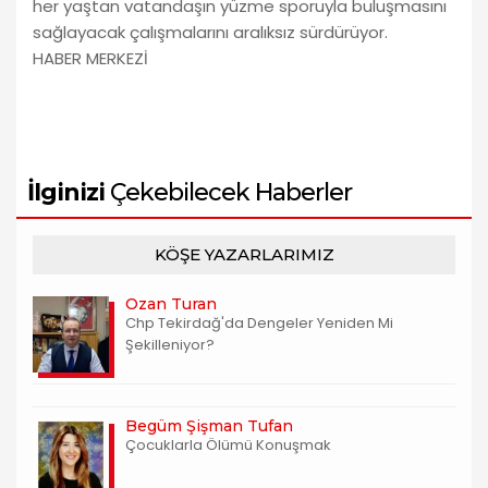
her yaştan vatandaşın yüzme sporuyla buluşmasını
sağlayacak çalışmalarını aralıksız sürdürüyor.
HABER MERKEZİ
İlginizi
Çekebilecek Haberler
KÖŞE YAZARLARIMIZ
Ozan Turan
Chp Tekirdağ'da Dengeler Yeniden Mi
Şekilleniyor?
Begüm Şişman Tufan
Çocuklarla Ölümü Konuşmak