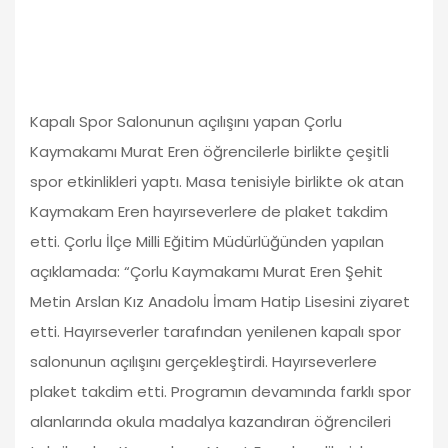
Kapalı Spor Salonunun açılışını yapan Çorlu
Kaymakamı Murat Eren öğrencilerle birlikte çeşitli
spor etkinlikleri yaptı. Masa tenisiyle birlikte ok atan
Kaymakam Eren hayırseverlere de plaket takdim
etti. Çorlu İlçe Milli Eğitim Müdürlüğünden yapılan
açıklamada: “Çorlu Kaymakamı Murat Eren Şehit
Metin Arslan Kız Anadolu İmam Hatip Lisesini ziyaret
etti. Hayırseverler tarafından yenilenen kapalı spor
salonunun açılışını gerçekleştirdi. Hayırseverlere
plaket takdim etti. Programın devamında farklı spor
alanlarında okula madalya kazandıran öğrencileri