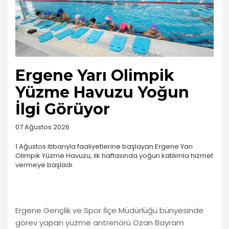
Ergene Yarı Olimpik
Yüzme Havuzu Yoğun
İlgi Görüyor
07 Ağustos 2026
1 Ağustos itibarıyla faaliyetlerine başlayan Ergene Yarı
Olimpik Yüzme Havuzu, ilk haftasında yoğun katılımla hizmet
vermeye başladı.
Ergene Gençlik ve Spor İlçe Müdürlüğü bünyesinde
görev yapan yüzme antrenörü Ozan Bayram