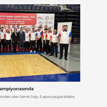
ampiyonasında
rinden olan Demir Dojo, 5 sporcusuyla birlikte