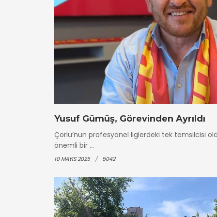
Yusuf Gümüş, Görevinden Ayrıldı
Çorlu’nun profesyonel liglerdeki tek temsilcisi 
önemli bir ...
10 MAYIS 2025
5042