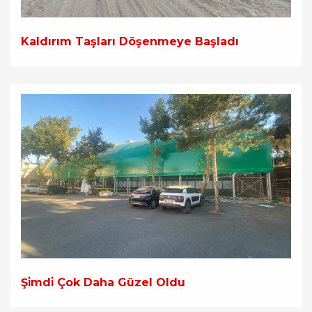
Kaldırım Taşları Döşenmeye Başladı
Şi̇mdi̇ Çok Daha Güzel Oldu