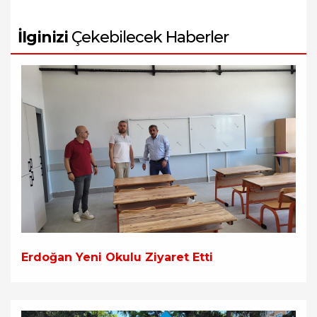
İlginizi
Çekebilecek Haberler
Erdoğan Yeni Okulu Ziyaret Etti