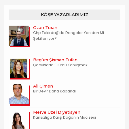
KÖŞE YAZARLARIMIZ
Ozan Turan
Chp Tekirdağ'da Dengeler Yeniden Mi
Şekilleniyor?
Begüm Şişman Tufan
Çocuklarla Ölümü Konuşmak
Ali Çimen
Bir Devir Daha Kapandı
Merve Üzel Diyetisyen
Kansizliğa Karşi Doğanin Mucizesi