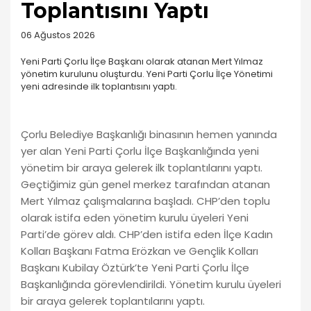
Toplantısını Yaptı
06 Ağustos 2026
Yeni Parti Çorlu İlçe Başkanı olarak atanan Mert Yılmaz
yönetim kurulunu oluşturdu. Yeni Parti Çorlu İlçe Yönetimi
yeni adresinde ilk toplantısını yaptı.
Çorlu Belediye Başkanlığı binasının hemen yanında
yer alan Yeni Parti Çorlu İlçe Başkanlığında yeni
yönetim bir araya gelerek ilk toplantılarını yaptı.
Geçtiğimiz gün genel merkez tarafından atanan
Mert Yılmaz çalışmalarına başladı. CHP’den toplu
olarak istifa eden yönetim kurulu üyeleri Yeni
Parti’de görev aldı. CHP’den istifa eden İlçe Kadın
Kolları Başkanı Fatma Erözkan ve Gençlik Kolları
Başkanı Kubilay Öztürk’te Yeni Parti Çorlu İlçe
Başkanlığında görevlendirildi. Yönetim kurulu üyeleri
bir araya gelerek toplantılarını yaptı.