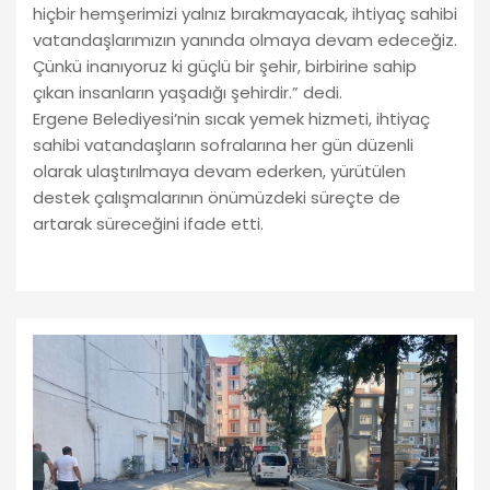
hiçbir hemşerimizi yalnız bırakmayacak, ihtiyaç sahibi
vatandaşlarımızın yanında olmaya devam edeceğiz.
Çünkü inanıyoruz ki güçlü bir şehir, birbirine sahip
çıkan insanların yaşadığı şehirdir.” dedi.
Ergene Belediyesi’nin sıcak yemek hizmeti, ihtiyaç
sahibi vatandaşların sofralarına her gün düzenli
olarak ulaştırılmaya devam ederken, yürütülen
destek çalışmalarının önümüzdeki süreçte de
artarak süreceğini ifade etti.