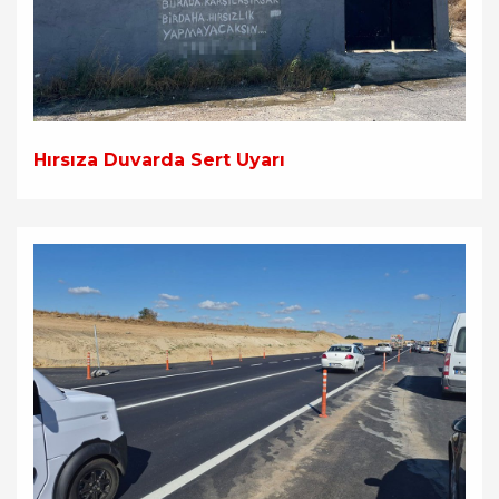
Hırsıza Duvarda Sert Uyarı