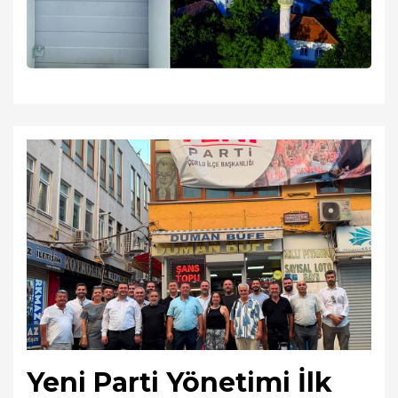
Yeni Parti Yönetimi İlk