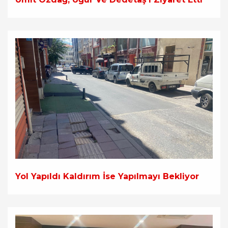
Yol Yapıldı Kaldırım İse Yapılmayı Bekliyor