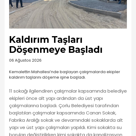
Kaldırım Taşları
Döşenmeye Başladı
06 Ağustos 2026
Kemalettin Mahallesi’nde başlayan çalışmalarda ekipler
kaldırım taşlarını döşeme işine başladı.
11 sokağı ilgilendiren çalışmalar kapsamında belediye
ekipleri önce alt yapı ardından da üst yapı
çalışmalarına başladı. Çorlu Belediyesi tarafından
başlatılan çalışmalar kapsamında Canan Sokak,
Fabrika Aralığı sokak ve devamındaki sokaklarda alt
yapı ve üst yapı çalışmaları yapıldı. Kimi sokakta su
boruları değiştirilirken kimi sokakta da kanalizasyon