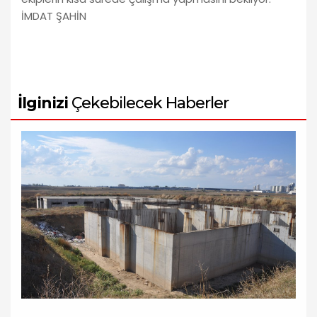
İMDAT ŞAHİN
İlginizi
Çekebilecek Haberler