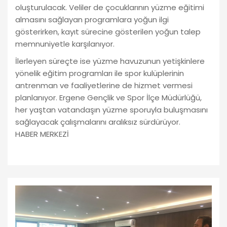
oluşturulacak. Veliler de çocuklarının yüzme eğitimi
almasını sağlayan programlara yoğun ilgi
gösterirken, kayıt sürecine gösterilen yoğun talep
memnuniyetle karşılanıyor.
İlerleyen süreçte ise yüzme havuzunun yetişkinlere
yönelik eğitim programları ile spor kulüplerinin
antrenman ve faaliyetlerine de hizmet vermesi
planlanıyor. Ergene Gençlik ve Spor İlçe Müdürlüğü,
her yaştan vatandaşın yüzme sporuyla buluşmasını
sağlayacak çalışmalarını aralıksız sürdürüyor.
HABER MERKEZİ