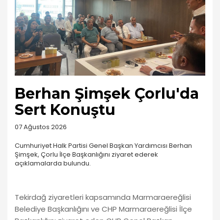
Berhan Şimşek Çorlu'da
Sert Konuştu
07 Ağustos 2026
Cumhuriyet Halk Partisi Genel Başkan Yardımcısı Berhan
Şimşek, Çorlu İlçe Başkanlığını ziyaret ederek
açıklamalarda bulundu.
Tekirdağ ziyaretleri kapsamında Marmaraereğlisi
Belediye Başkanlığını ve CHP Marmaraereğlisi İlçe