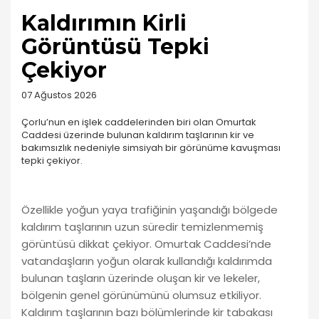
Kaldırımın Kirli
Görüntüsü Tepki
Çekiyor
07 Ağustos 2026
Çorlu’nun en işlek caddelerinden biri olan Omurtak
Caddesi üzerinde bulunan kaldırım taşlarının kir ve
bakımsızlık nedeniyle simsiyah bir görünüme kavuşması
tepki çekiyor.
Özellikle yoğun yaya trafiğinin yaşandığı bölgede
kaldırım taşlarının uzun süredir temizlenmemiş
görüntüsü dikkat çekiyor. Omurtak Caddesi’nde
vatandaşların yoğun olarak kullandığı kaldırımda
bulunan taşların üzerinde oluşan kir ve lekeler,
bölgenin genel görünümünü olumsuz etkiliyor.
Kaldırım taşlarının bazı bölümlerinde kir tabakası