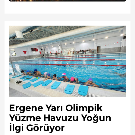
Ergene Yarı Olimpik
Yüzme Havuzu Yoğun
İlgi Görüyor