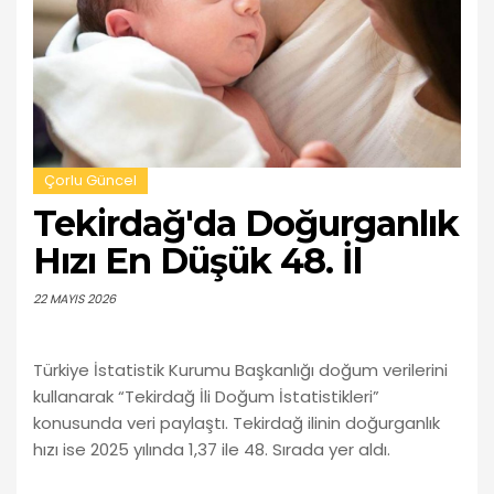
Çorlu Güncel
Tekirdağ'da Doğurganlık
Hızı En Düşük 48. İl
22 MAYIS 2026
Türkiye İstatistik Kurumu Başkanlığı doğum verilerini
kullanarak “Tekirdağ İli Doğum İstatistikleri”
konusunda veri paylaştı. Tekirdağ ilinin doğurganlık
hızı ise 2025 yılında 1,37 ile 48. Sırada yer aldı.