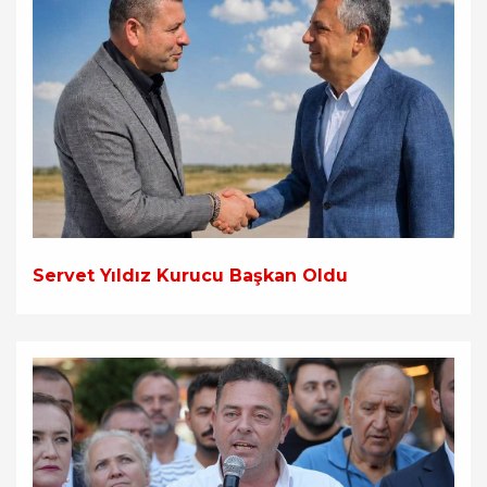
Servet Yıldız Kurucu Başkan Oldu