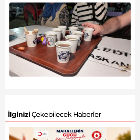
İlginizi
Çekebilecek Haberler