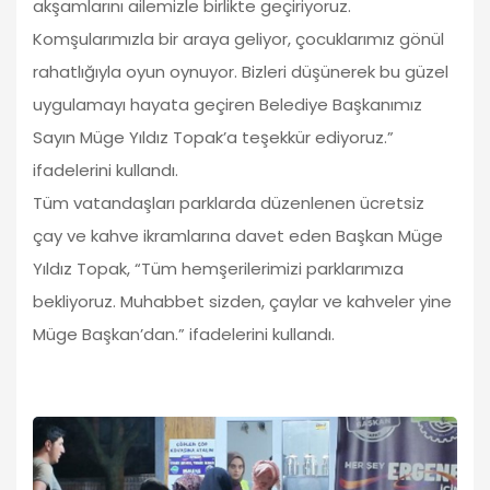
akşamlarını ailemizle birlikte geçiriyoruz.
Komşularımızla bir araya geliyor, çocuklarımız gönül
rahatlığıyla oyun oynuyor. Bizleri düşünerek bu güzel
uygulamayı hayata geçiren Belediye Başkanımız
Sayın Müge Yıldız Topak’a teşekkür ediyoruz.”
ifadelerini kullandı.
Tüm vatandaşları parklarda düzenlenen ücretsiz
çay ve kahve ikramlarına davet eden Başkan Müge
Yıldız Topak, “Tüm hemşerilerimizi parklarımıza
bekliyoruz. Muhabbet sizden, çaylar ve kahveler yine
Müge Başkan’dan.” ifadelerini kullandı.