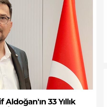
 Aldoğan'ın 33 Yıllık