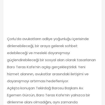
Çorlu’da avukatların adliye yoğunluğu içerisinde
dinlenebileceği, bir araya gelerek sohbet
edebileceği ve mesleki dayanışmayı
güçlendirebileceği bir sosyal alan olarak tasarlanan
Baro Teras Kafe’nin açılışı gerçekleştirildi. Yeni
hizmet alanının, avukatlar arasındaki iletişimi ve
dayanışmayı artırması hedefleniyor.
Açılışta konuşan Tekirdağ Barosu Başkanı Av.
Egemen Gürcün, Baro Teras Kafe’nin yalnızca bir
dinlenme alanı olmadığını, aynı zamanda