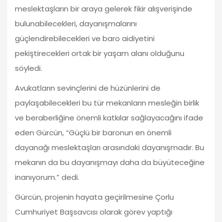
meslektaşların bir araya gelerek fikir alışverişinde
bulunabilecekleri, dayanışmalarını
güçlendirebilecekleri ve baro aidiyetini
pekiştirecekleri ortak bir yaşam alanı olduğunu
söyledi.
Avukatların sevinçlerini de hüzünlerini de
paylaşabilecekleri bu tür mekanların mesleğin birlik
ve beraberliğine önemli katkılar sağlayacağını ifade
eden Gürcün, “Güçlü bir baronun en önemli
dayanağı meslektaşları arasındaki dayanışmadır. Bu
mekanın da bu dayanışmayı daha da büyüteceğine
inanıyorum.” dedi.
Gürcün, projenin hayata geçirilmesine Çorlu
Cumhuriyet Başsavcısı olarak görev yaptığı