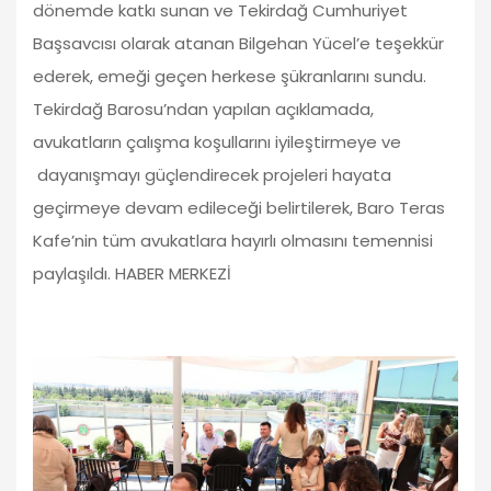
dönemde katkı sunan ve Tekirdağ Cumhuriyet
Başsavcısı olarak atanan Bilgehan Yücel’e teşekkür
ederek, emeği geçen herkese şükranlarını sundu.
Tekirdağ Barosu’ndan yapılan açıklamada,
avukatların çalışma koşullarını iyileştirmeye ve
dayanışmayı güçlendirecek projeleri hayata
geçirmeye devam edileceği belirtilerek, Baro Teras
Kafe’nin tüm avukatlara hayırlı olmasını temennisi
paylaşıldı. HABER MERKEZİ