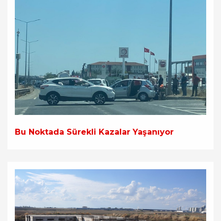
Bu Noktada Sürekli Kazalar Yaşanıyor