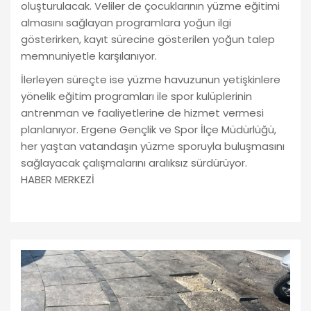
oluşturulacak. Veliler de çocuklarının yüzme eğitimi
almasını sağlayan programlara yoğun ilgi
gösterirken, kayıt sürecine gösterilen yoğun talep
memnuniyetle karşılanıyor.
İlerleyen süreçte ise yüzme havuzunun yetişkinlere
yönelik eğitim programları ile spor kulüplerinin
antrenman ve faaliyetlerine de hizmet vermesi
planlanıyor. Ergene Gençlik ve Spor İlçe Müdürlüğü,
her yaştan vatandaşın yüzme sporuyla buluşmasını
sağlayacak çalışmalarını aralıksız sürdürüyor.
HABER MERKEZİ