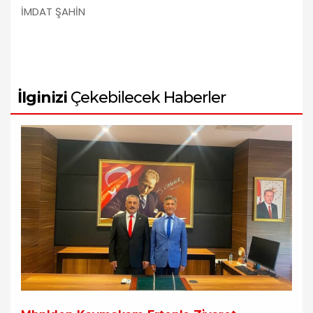
İMDAT ŞAHİN
İlginizi
Çekebilecek Haberler