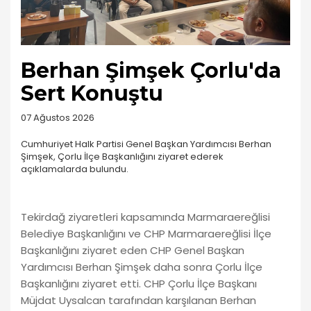
Berhan Şimşek Çorlu'da
Sert Konuştu
07 Ağustos 2026
Cumhuriyet Halk Partisi Genel Başkan Yardımcısı Berhan
Şimşek, Çorlu İlçe Başkanlığını ziyaret ederek
açıklamalarda bulundu.
Tekirdağ ziyaretleri kapsamında Marmaraereğlisi
Belediye Başkanlığını ve CHP Marmaraereğlisi İlçe
Başkanlığını ziyaret eden CHP Genel Başkan
Yardımcısı Berhan Şimşek daha sonra Çorlu İlçe
Başkanlığını ziyaret etti. CHP Çorlu İlçe Başkanı
Müjdat Uysalcan tarafından karşılanan Berhan