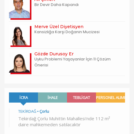
Bir Devir Daha Kapandı
Merve Üzel Diyetisyen
Kansizliğa Karşi Doğanin Mucizesi
Gözde Durusoy Er
Uyku Problemi Yaşayanlar İçin 11 Çözüm
Önerisi