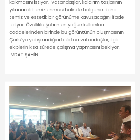
kalkmasını istiyor. Vatandaşlar, kaldırım taşlarının
yıkanarak temizlenmesi halinde bölgenin daha
temiz ve estetik bir görünüme kavuşacağını ifade
ediyor. Özellikle şehrin en yoğun kullanılan
caddelerinden birinde bu görüntünün oluşmasının
Çorlu’ya yakışmadığını belirten vatandaşlar, ilgili
ekiplerin kısa sürede çalışma yapmasını bekliyor.
İMDAT ŞAHİN