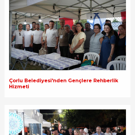
Çorlu Belediyesi'nden Gençlere Rehberlik
Hizmeti