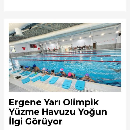
Ergene Yarı Olimpik
Yüzme Havuzu Yoğun
İlgi Görüyor