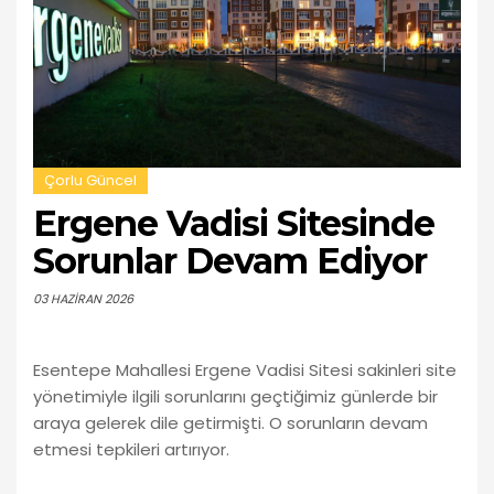
Çorlu Güncel
Ergene Vadisi Sitesinde
Sorunlar Devam Ediyor
03 HAZIRAN 2026
Esentepe Mahallesi Ergene Vadisi Sitesi sakinleri site
yönetimiyle ilgili sorunlarını geçtiğimiz günlerde bir
araya gelerek dile getirmişti. O sorunların devam
etmesi tepkileri artırıyor.