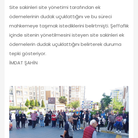
Site sakinleri site yönetimi tarafından ek
ödemelerinin dudak uçuklattığını ve bu süreci
mahkemeye taşımak istediklerini belirtmişti. Şeffaflık
içinde sitenin yönetilmesini isteyen site sakinleri ek
ödemelerin dudak uçuklattığını belirterek duruma
tepki gösteriyor.
İMDAT ŞAHİN