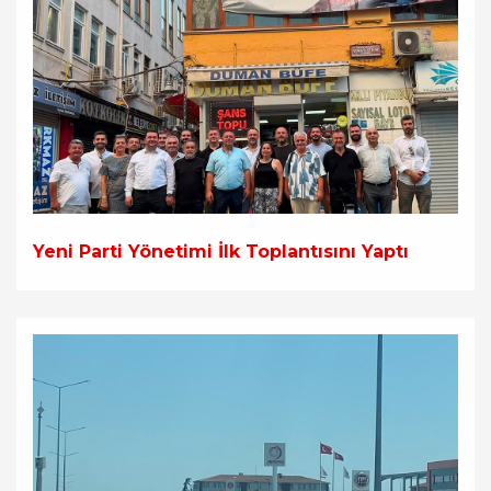
Yeni Parti Yönetimi İlk Toplantısını Yaptı