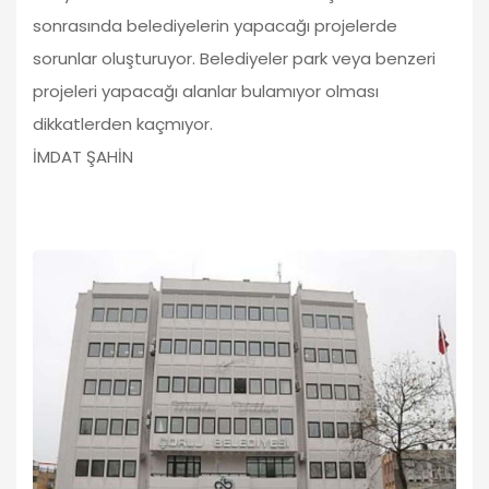
sonrasında belediyelerin yapacağı projelerde
sorunlar oluşturuyor. Belediyeler park veya benzeri
projeleri yapacağı alanlar bulamıyor olması
dikkatlerden kaçmıyor.
İMDAT ŞAHİN