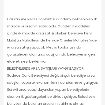
Haziran Ayı Meclis Toplantısı gündemi belirlenirken ilk
madde iki arsanın satışı oldu. Günden maddeleri
içinde ilk madde arsa satışı olurken belediye hem
Muhittin Mahallesi’nde hemde Önerler Mahallesi’nde
iki arsa satışı yapacak. Meclis toplantısında
görüşülecek olan arsa satışlarında belediyenin gelir
elde etmesi bekleniyor.
BELEDİYELERDE ARSA SATIŞLARI YAYGINLAŞIYOR
Sadece Çorlu Belediyesi değil, birçok belediye arsa
satışları yaparak ekonomilerini döndürmeye çalışıyor.
Sürekli arsa satışı duyuruları yapan belediyelerin
ekonomik göstergeleri ise dikkat çekiyor. Belediyeler
bünyesinde bulunan arsaların satılmış olması