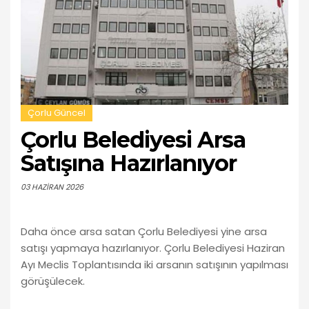
Çorlu Güncel
Çorlu Belediyesi Arsa
Satışına Hazırlanıyor
03 HAZIRAN 2026
Daha önce arsa satan Çorlu Belediyesi yine arsa
satışı yapmaya hazırlanıyor. Çorlu Belediyesi Haziran
Ayı Meclis Toplantısında iki arsanın satışının yapılması
görüşülecek.