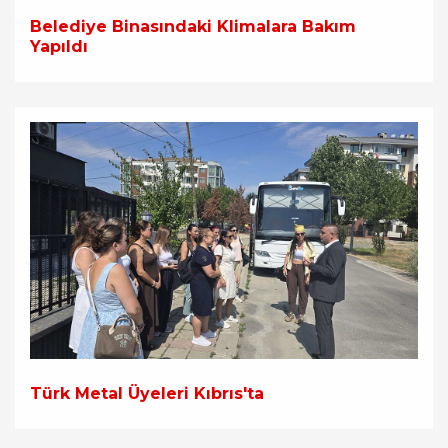
Belediye Binasındaki Klimalara Bakım
Yapıldı
Türk Metal Üyeleri Kıbrıs'ta