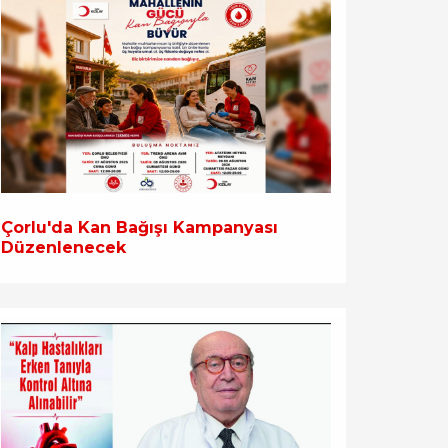
Çorlu'da Kan Bağışı Kampanyası
Düzenlenecek