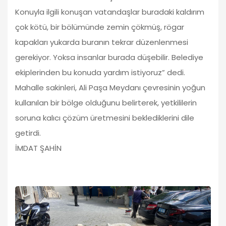
Konuyla ilgili konuşan vatandaşlar buradaki kaldırım
çok kötü, bir bölümünde zemin çökmüş, rögar
kapakları yukarda buranın tekrar düzenlenmesi
gerekiyor. Yoksa insanlar burada düşebilir. Belediye
ekiplerinden bu konuda yardım istiyoruz” dedi.
Mahalle sakinleri, Ali Paşa Meydanı çevresinin yoğun
kullanılan bir bölge olduğunu belirterek, yetkililerin
soruna kalıcı çözüm üretmesini beklediklerini dile
getirdi.
İMDAT ŞAHİN