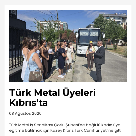
Türk Metal Üyeleri
Kıbrıs'ta
08 Ağustos 2026
Türk Metal İş Sendikası Çorlu Şubesi’ne bağlı 10 kadın üye
eğitime katılmak için Kuzey Kıbrıs Türk Cumhuriyeti’ne gitti.