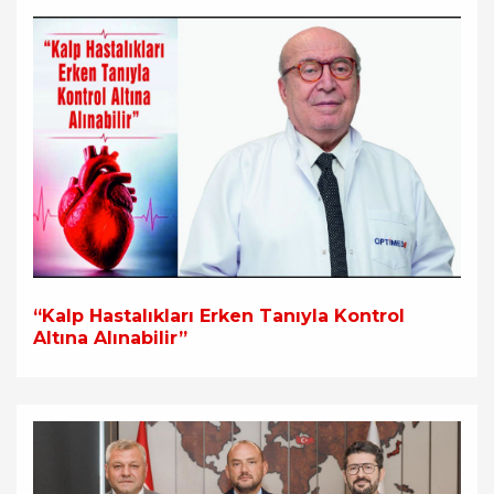
“Kalp Hastalıkları Erken Tanıyla Kontrol
Altına Alınabilir”