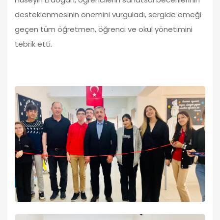
desteklenmesinin önemini vurguladı, sergide emeği
geçen tüm öğretmen, öğrenci ve okul yönetimini
tebrik etti.