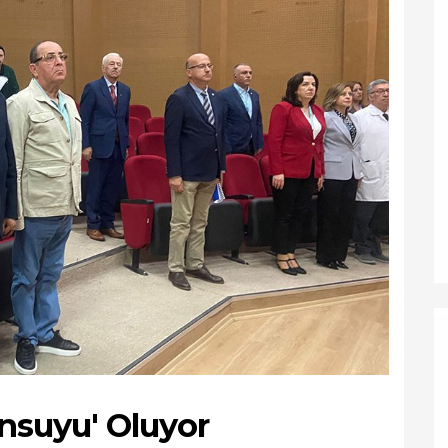
nsuyu' Oluyor