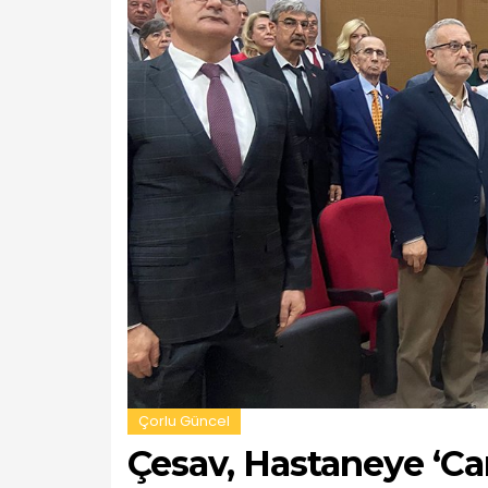
Çorlu Güncel
Çesav, Hastaneye ‘Ca