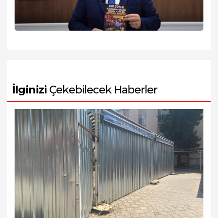
İlginizi
Çekebilecek Haberler