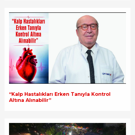
“Kalp Hastalıkları Erken Tanıyla Kontrol
Altına Alınabilir”