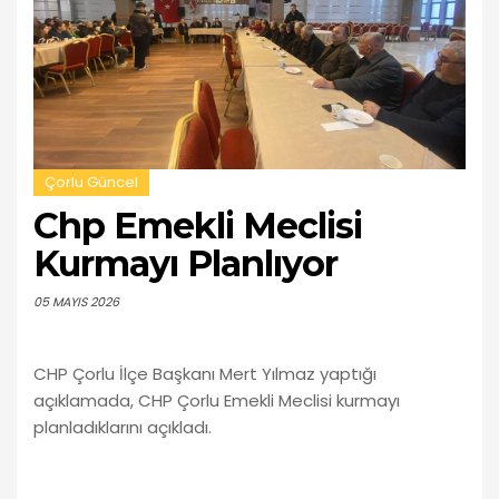
Çorlu Güncel
Chp Emekli Meclisi
Kurmayı Planlıyor
05 MAYIS 2026
CHP Çorlu İlçe Başkanı Mert Yılmaz yaptığı
açıklamada, CHP Çorlu Emekli Meclisi kurmayı
planladıklarını açıkladı.