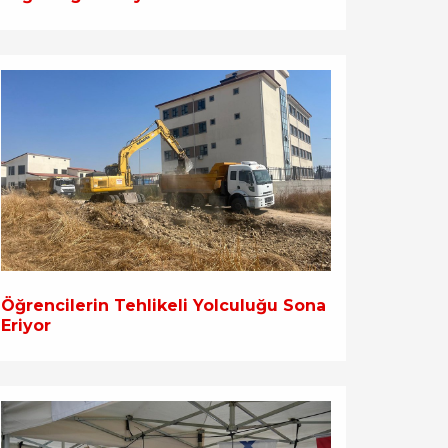
Öğrencilerin Tehlikeli Yolculuğu Sona
Eriyor