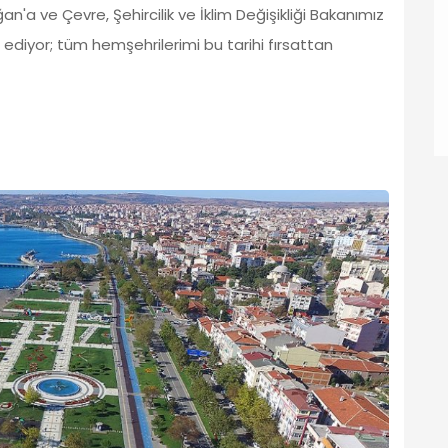
a ve Çevre, Şehircilik ve İklim Değişikliği Bakanımız
ediyor; tüm hemşehrilerimi bu tarihi fırsattan