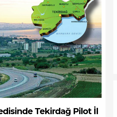
isinde Tekirdağ Pilot İl