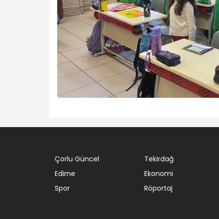
Çorlu Güncel
Tekirdağ
Edirne
Ekonomi
Spor
Röportaj