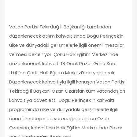
Vatan Partisi Tekirdağ İl Başkanlığı tarafından
düzenlenecek atılım kahvaltısında Doğu Perinçek’in
ülke ve dünyadaki gelişmelerle ilgili önemli mesajlar
vermesi bekleniyor. Çorlu Halk Eğitim Merkezi’nde
düzenlenecek kahvaltı 18 Ocak Pazar Günü Saat
11:00’da Çorlu Halk Eğitim Merkezi’nde yapılacak.
Düzenlenecek kahvaltıyla ilgili konuşan Vatan Partisi
Tekirdağ İl Başkanı Ozan Özarslan tüm vatandaşları
kahvaltıya davet etti. Doğu Perinçek’in kahvaltı
programında ülke ve dünyadaki gelişmelerle ilgili
önemli mesajlar da vereceğini belirten Ozan
Özarslan, kahvaltının Halk Eğitim Merkezi’nde Pazar
günü yapılacağını ifade etti.