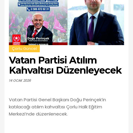
Çorlu Güncel
Vatan Partisi Atılım
Kahvaltısı Düzenleyecek
14 OCAK 2026
Vatan Partisi Genel Başkanı Doğu Perinçek’in
katılacağı atılım kahvaltısı Çorlu Halk Eğitim
Merkezi’nde düzenlenecek.