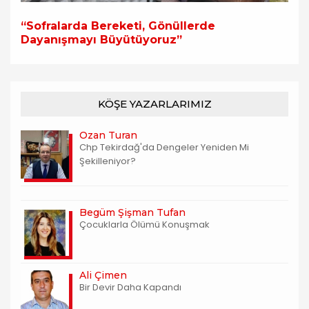
“Sofralarda Bereketi, Gönüllerde
Dayanışmayı Büyütüyoruz”
KÖŞE YAZARLARIMIZ
Ozan Turan
Chp Tekirdağ'da Dengeler Yeniden Mi
Şekilleniyor?
Begüm Şişman Tufan
Çocuklarla Ölümü Konuşmak
Ali Çimen
Bir Devir Daha Kapandı