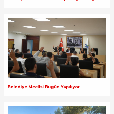
Belediye Meclisi Bugün Yapılıyor