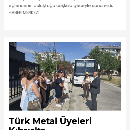
eğlencenin buluştuğu coşkulu geceyle sona erdi.
HABER MERKEZİ
Türk Metal Üyeleri