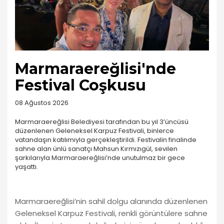
Marmaraereğlisi'nde
Festival Coşkusu
08 Ağustos 2026
Marmaraereğlisi Belediyesi tarafından bu yıl 3’üncüsü
düzenlenen Geleneksel Karpuz Festivali, binlerce
vatandaşın katılımıyla gerçekleştirildi. Festivalin finalinde
sahne alan ünlü sanatçı Mahsun Kırmızıgül, sevilen
şarkılarıyla Marmaraereğlisi’nde unutulmaz bir gece
yaşattı.
Marmaraereğlisi’nin sahil dolgu alanında düzenlenen
Geleneksel Karpuz Festivali, renkli görüntülere sahne