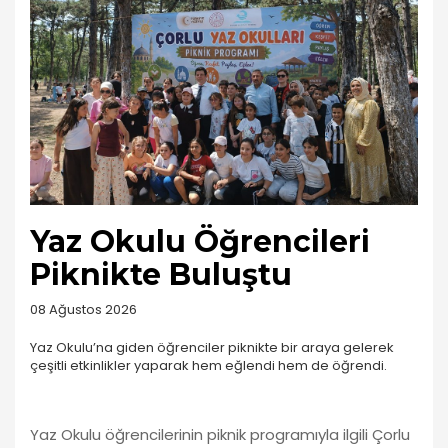
Yaz Okulu Öğrencileri
Piknikte Buluştu
08 Ağustos 2026
Yaz Okulu’na giden öğrenciler piknikte bir araya gelerek
çeşitli etkinlikler yaparak hem eğlendi hem de öğrendi.
Yaz Okulu öğrencilerinin piknik programıyla ilgili Çorlu