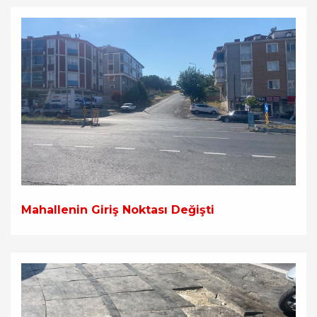
Mahallenin Giriş Noktası Değişti