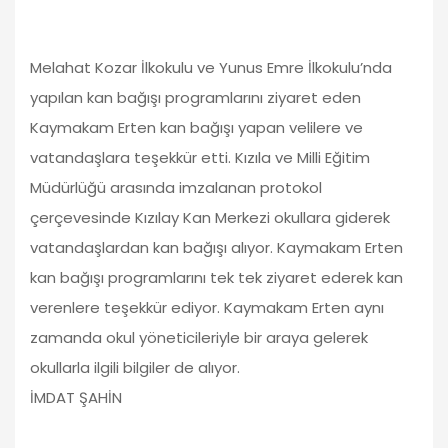
Melahat Kozar İlkokulu ve Yunus Emre İlkokulu’nda
yapılan kan bağışı programlarını ziyaret eden
Kaymakam Erten kan bağışı yapan velilere ve
vatandaşlara teşekkür etti. Kızıla ve Milli Eğitim
Müdürlüğü arasında imzalanan protokol
çerçevesinde Kızılay Kan Merkezi okullara giderek
vatandaşlardan kan bağışı alıyor. Kaymakam Erten
kan bağışı programlarını tek tek ziyaret ederek kan
verenlere teşekkür ediyor. Kaymakam Erten aynı
zamanda okul yöneticileriyle bir araya gelerek
okullarla ilgili bilgiler de alıyor.
İMDAT ŞAHİN