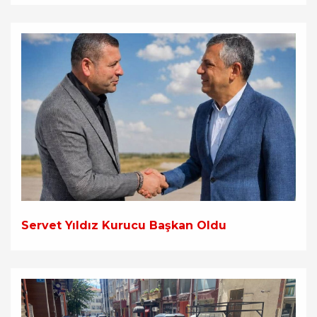
Servet Yıldız Kurucu Başkan Oldu