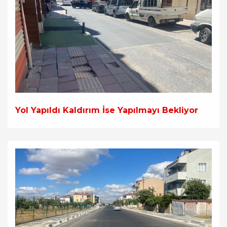
Yol Yapıldı Kaldırım İse Yapılmayı Bekliyor