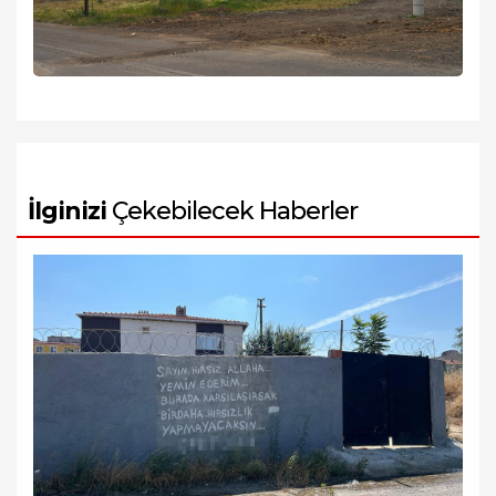
İlginizi
Çekebilecek Haberler