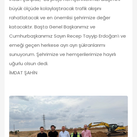
büyük ölçüde kolaylaştıracak trafik akışını
rahatlatacak ve en önemlisi şehrimize değer
katacaktır. Başta Genel Başkanımız ve
Cumhurbaşkanımız Sayın Recep Tayyip Erdoğan’ı ve
emeği geçen herkese ayrı ayrı şükranlarımı
sunuyorum. Şehrimize ve hemşerilerimize hayırlı
uğurlu olsun dedi.
İMDAT ŞAHİN