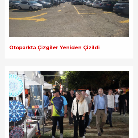
Otoparkta Çizgiler Yeniden Çizildi