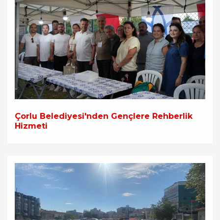
Çorlu Belediyesi'nden Gençlere Rehberlik
Hizmeti