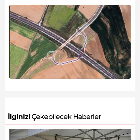
İlginizi
Çekebilecek Haberler