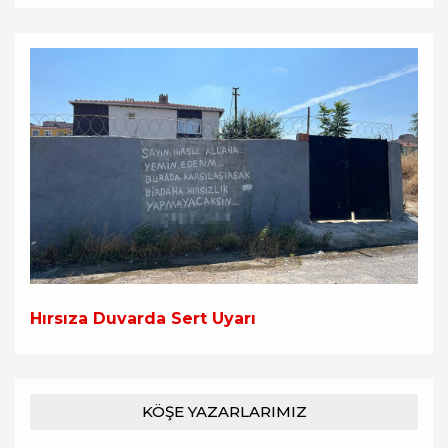
Hırsıza Duvarda Sert Uyarı
KÖŞE YAZARLARIMIZ