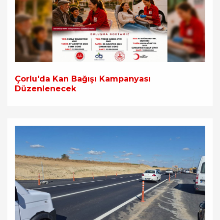
Çorlu'da Kan Bağışı Kampanyası
Düzenlenecek