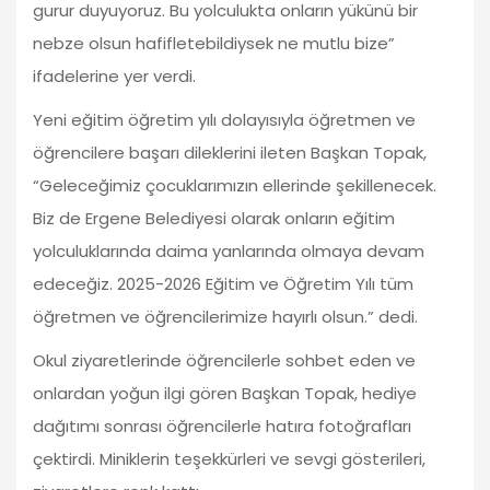
gurur duyuyoruz. Bu yolculukta onların yükünü bir
nebze olsun hafifletebildiysek ne mutlu bize”
ifadelerine yer verdi.
Yeni eğitim öğretim yılı dolayısıyla öğretmen ve
öğrencilere başarı dileklerini ileten Başkan Topak,
“Geleceğimiz çocuklarımızın ellerinde şekillenecek.
Biz de Ergene Belediyesi olarak onların eğitim
yolculuklarında daima yanlarında olmaya devam
edeceğiz. 2025-2026 Eğitim ve Öğretim Yılı tüm
öğretmen ve öğrencilerimize hayırlı olsun.” dedi.
Okul ziyaretlerinde öğrencilerle sohbet eden ve
onlardan yoğun ilgi gören Başkan Topak, hediye
dağıtımı sonrası öğrencilerle hatıra fotoğrafları
çektirdi. Miniklerin teşekkürleri ve sevgi gösterileri,