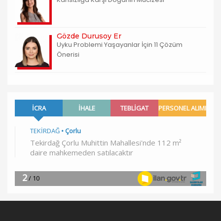
Gözde Durusoy Er
Uyku Problemi Yaşayanlar İçin 11 Çözüm
Önerisi