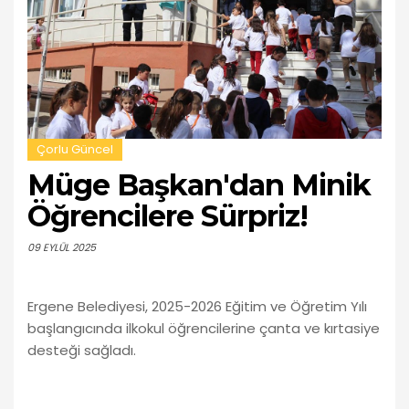
Çorlu Güncel
Müge Başkan'dan Minik
Öğrencilere Sürpriz!
09 EYLÜL 2025
Ergene Belediyesi, 2025-2026 Eğitim ve Öğretim Yılı
başlangıcında ilkokul öğrencilerine çanta ve kırtasiye
desteği sağladı.