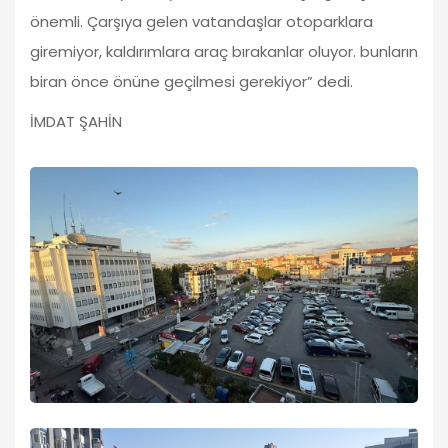
önemli. Çarşıya gelen vatandaşlar otoparklara
giremiyor, kaldırımlara araç bırakanlar oluyor. bunların
biran önce önüne geçilmesi gerekiyor” dedi.
İMDAT ŞAHİN