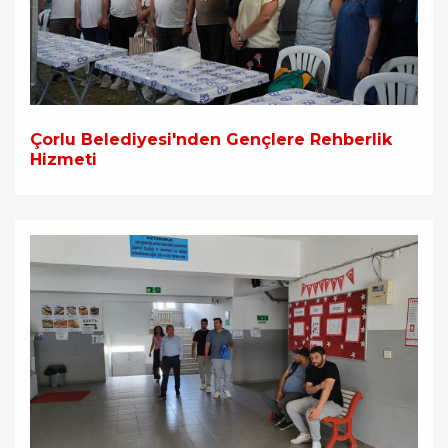
Çorlu Belediyesi'nden Gençlere Rehberlik
Hizmeti