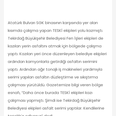
Atatürk Bulvarı SGK binasının karşısında yer alan
kısımda çalışma yapan TESKİ ekipleri yolu kazmıştı.
Tekirdağ Büyükşehir Belediyesi Fen İşleri ekipleri de
kazılan yerin asfaltını atmak için bölgede çalışma
yaptı. Kazılan yeri önce düzenleyen belediye ekipleri
ardından kamyonlarla getirdiği asfaltın serimini
yaptı. Ardından ağır tonajlı iş makineleri yardımıyla
serimi yapılan asfaltın düzleştirme ve sıkıştırma
çalışması yürütüldü. Gazetemize bilgi veren bölge
esnafı, “Daha önce burada TESKİ ekipleri kazı
çalışması yapmıştı. Şimdi ise Tekirdağ Büyükşehir
Belediyesi ekipleri asfalt serimi yaptılar. Kendilerine
teşekkür ediyoruz” dedi.