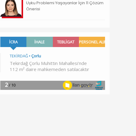
Uyku Problemi Yaşayanlar İçin 11 Çözüm
Önerisi