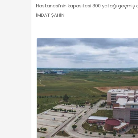
Hastanesi’nin kapasitesi 800 yatağı geçmiş 
İMDAT ŞAHİN