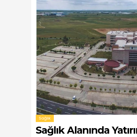
Sağlık
Sağlık Alanında Yatı