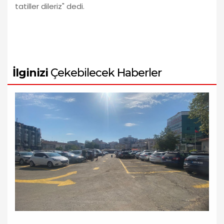
tatiller dileriz" dedi.
İlginizi
Çekebilecek Haberler