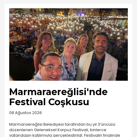
Marmaraereğlisi'nde
Festival Coşkusu
08 Ağustos 2026
Marmaraereğlisi Belediyesi tarafından bu yıl 3’üncüsü
düzenlenen Geleneksel Karpuz Festivali, binlerce
vatandaşın katılımıyla gerçekleştirildi. Festivalin finalinde