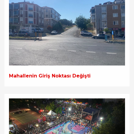
Mahallenin Giriş Noktası Değişti