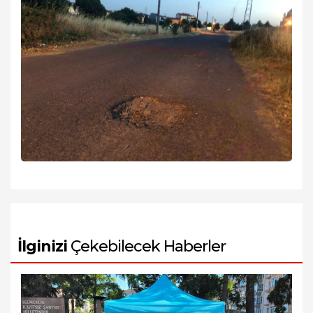
İlginizi
Çekebilecek Haberler