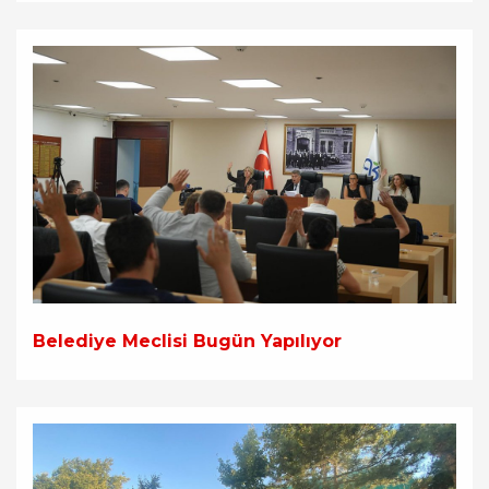
Belediye Meclisi Bugün Yapılıyor