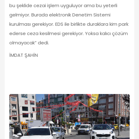
bu şeklide cezai işlem uyguluyor ama bu yeterli
gelmiyor. Burada elektronik Denetim Sistemi
kurulması gerekiyor. EDS ile birlikte duraklara kim park
ederse ceza kesilmesi gerekiyor. Yoksa kalıcı çözüm
olmayacak” dedi.
İMDAT ŞAHİN