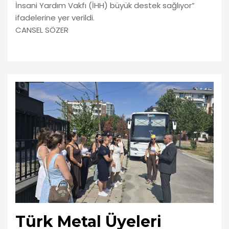
İnsani Yardım Vakfı (İHH) büyük destek sağlıyor”
ifadelerine yer verildi.
CANSEL SÖZER
Türk Metal Üyeleri