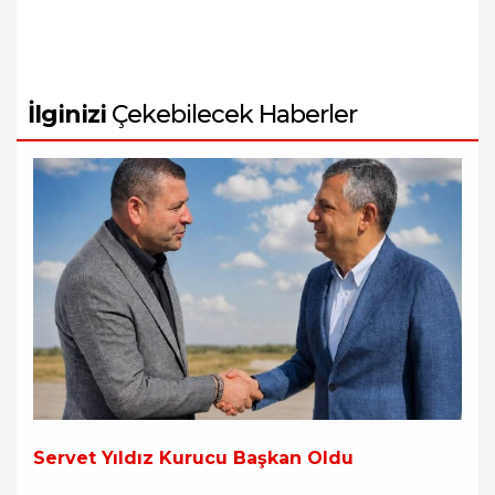
İlginizi
Çekebilecek Haberler
Servet Yıldız Kurucu Başkan Oldu