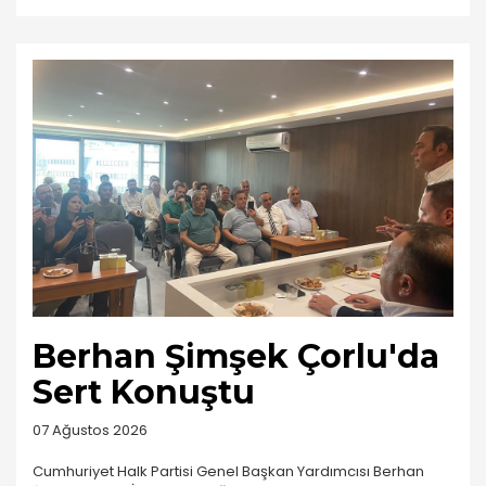
Berhan Şimşek Çorlu'da
Sert Konuştu
07 Ağustos 2026
Cumhuriyet Halk Partisi Genel Başkan Yardımcısı Berhan