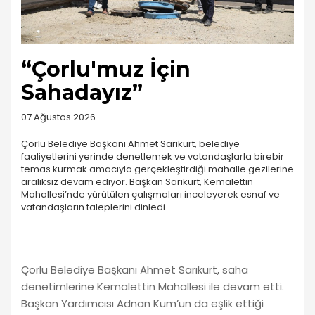
“Çorlu'muz İçin
Sahadayız”
07 Ağustos 2026
Çorlu Belediye Başkanı Ahmet Sarıkurt, belediye
faaliyetlerini yerinde denetlemek ve vatandaşlarla birebir
temas kurmak amacıyla gerçekleştirdiği mahalle gezilerine
aralıksız devam ediyor. Başkan Sarıkurt, Kemalettin
Mahallesi’nde yürütülen çalışmaları inceleyerek esnaf ve
vatandaşların taleplerini dinledi.
Çorlu Belediye Başkanı Ahmet Sarıkurt, saha
denetimlerine Kemalettin Mahallesi ile devam etti.
Başkan Yardımcısı Adnan Kum’un da eşlik ettiği