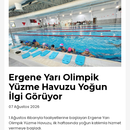
Ergene Yarı Olimpik
Yüzme Havuzu Yoğun
İlgi Görüyor
07 Ağustos 2026
1 Ağustos itibarıyla faaliyetlerine başlayan Ergene Yarı
Olimpik Yüzme Havuzu, ilk haftasında yoğun katılımla hizmet
vermeye başladı.