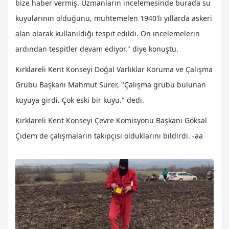
bize haber vermiş. Uzmanların incelemesinde burada su
kuyularının olduğunu, muhtemelen 1940'lı yıllarda askeri
alan olarak kullanıldığı tespit edildi. Ön incelemelerin
ardından tespitler devam ediyor." diye konuştu.
Kırklareli Kent Konseyi Doğal Varlıklar Koruma ve Çalışma
Grubu Başkanı Mahmut Sürer, "Çalışma grubu bulunan
kuyuya girdi. Çok eski bir kuyu." dedi.
Kırklareli Kent Konseyi Çevre Komisyonu Başkanı Göksal
Çidem de çalışmaların takipçisi olduklarını bildirdi. -aa