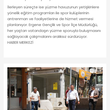
İlerleyen süreçte ise yüzme havuzunun yetişkinlere
yönelik eğitim programları ile spor kulüplerinin
antrenman ve faaliyetlerine de hizmet vermesi
planlanıyor. Ergene Gençlik ve Spor İlçe Müdürlüğü,
her yaştan vatandaşın yüzme sporuyla buluşmasını
sağlayacak çalışmalarını aralıksız sürdürüyor.
HABER MERKEZİ