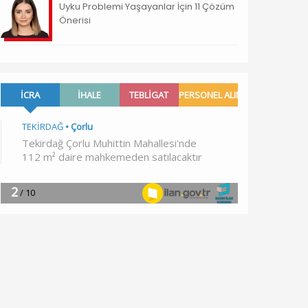
Uyku Problemi Yaşayanlar İçin 11 Çözüm
Önerisi