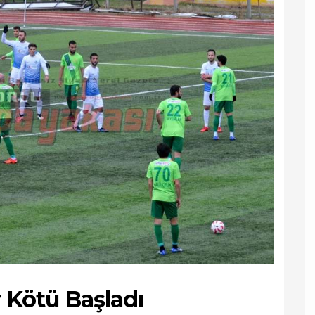
 Kötü Başladı