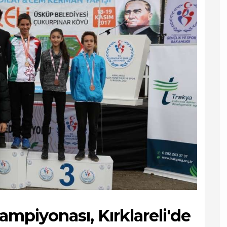
ampiyonası, Kırklareli'de