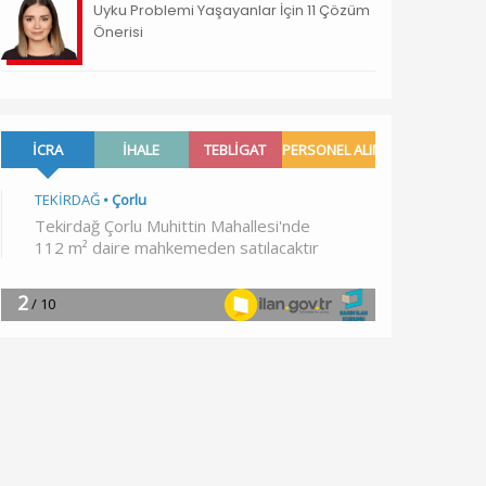
Uyku Problemi Yaşayanlar İçin 11 Çözüm
Önerisi