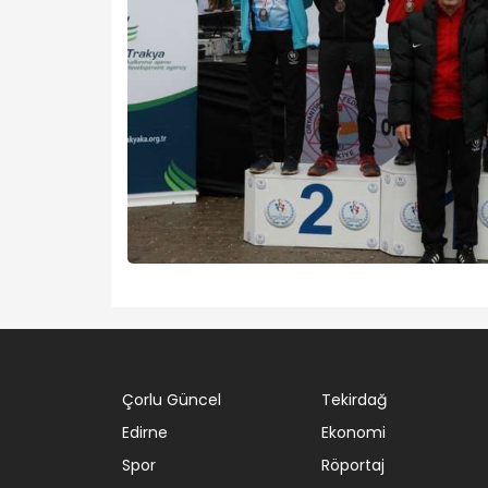
Çorlu Güncel
Tekirdağ
Edirne
Ekonomi
Spor
Röportaj