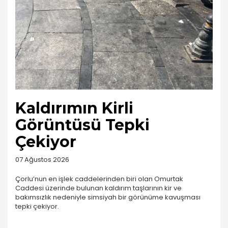
Kaldırımın Kirli
Görüntüsü Tepki
Çekiyor
07 Ağustos 2026
Çorlu’nun en işlek caddelerinden biri olan Omurtak
Caddesi üzerinde bulunan kaldırım taşlarının kir ve
bakımsızlık nedeniyle simsiyah bir görünüme kavuşması
tepki çekiyor.