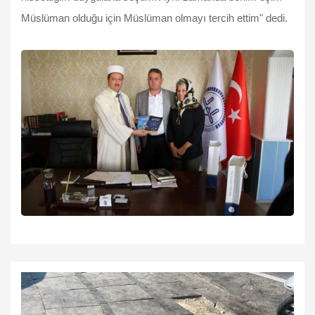
Müslüman olduğu için Müslüman olmayı tercih ettim" dedi.