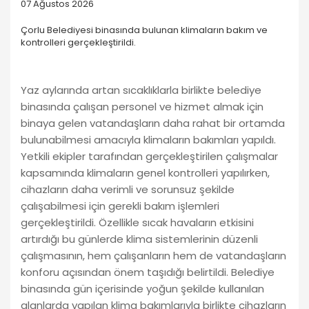
07 Ağustos 2026
Çorlu Belediyesi binasında bulunan klimaların bakım ve
kontrolleri gerçekleştirildi.
Yaz aylarında artan sıcaklıklarla birlikte belediye
binasında çalışan personel ve hizmet almak için
binaya gelen vatandaşların daha rahat bir ortamda
bulunabilmesi amacıyla klimaların bakımları yapıldı.
Yetkili ekipler tarafından gerçekleştirilen çalışmalar
kapsamında klimaların genel kontrolleri yapılırken,
cihazların daha verimli ve sorunsuz şekilde
çalışabilmesi için gerekli bakım işlemleri
gerçekleştirildi. Özellikle sıcak havaların etkisini
artırdığı bu günlerde klima sistemlerinin düzenli
çalışmasının, hem çalışanların hem de vatandaşların
konforu açısından önem taşıdığı belirtildi. Belediye
binasında gün içerisinde yoğun şekilde kullanılan
alanlarda yapılan klima bakımlarıyla birlikte cihazların