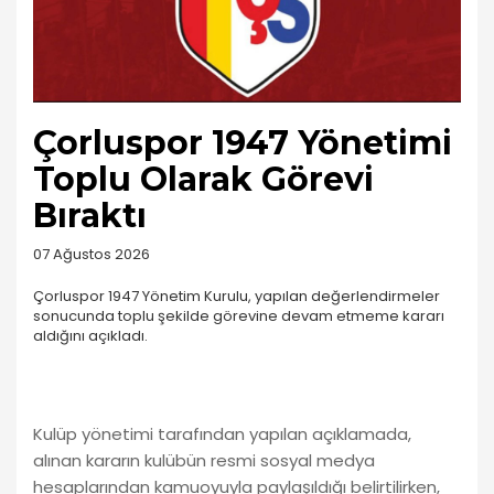
Çorluspor 1947 Yönetimi
Toplu Olarak Görevi
Bıraktı
07 Ağustos 2026
Çorluspor 1947 Yönetim Kurulu, yapılan değerlendirmeler
sonucunda toplu şekilde görevine devam etmeme kararı
aldığını açıkladı.
Kulüp yönetimi tarafından yapılan açıklamada,
alınan kararın kulübün resmi sosyal medya
hesaplarından kamuoyuyla paylaşıldığı belirtilirken,