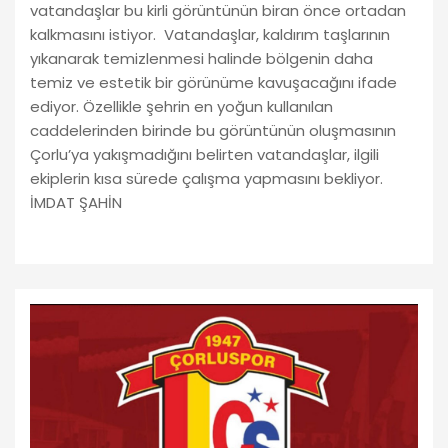
vatandaşlar bu kirli görüntünün biran önce ortadan
kalkmasını istiyor. Vatandaşlar, kaldırım taşlarının
yıkanarak temizlenmesi halinde bölgenin daha
temiz ve estetik bir görünüme kavuşacağını ifade
ediyor. Özellikle şehrin en yoğun kullanılan
caddelerinden birinde bu görüntünün oluşmasının
Çorlu’ya yakışmadığını belirten vatandaşlar, ilgili
ekiplerin kısa sürede çalışma yapmasını bekliyor.
İMDAT ŞAHİN