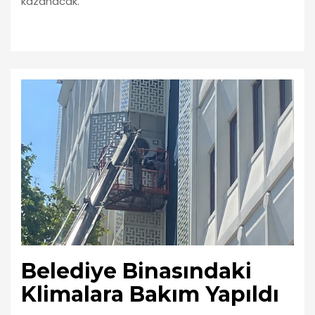
kazanacak.
Belediye Binasındaki
Klimalara Bakım Yapıldı